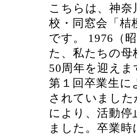
こちらは、神奈
校・同窓会「桔
です。 1976（
た、私たちの母校
50周年を迎えま
第１回卒業生に
されていました
により、活動停
ました。卒業時