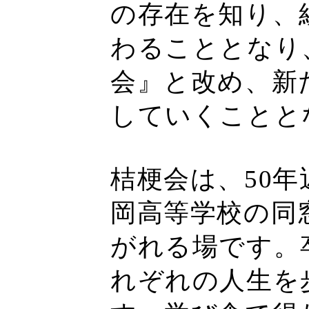
の存在を知り、
わることとなり
会』と改め、新
していくことと
桔梗会は、50
岡高等学校の同
がれる場です。
れぞれの人生を