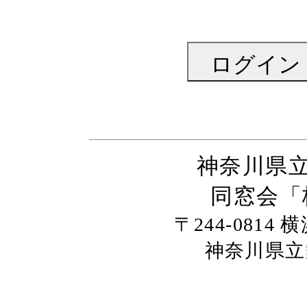
神奈川県
同窓会「
〒244-0814
神奈川県立