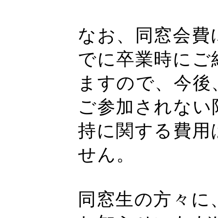
なお、同窓会費
でに卒業時にご
ますので、今後
ご参加されない
持に関する費用
せん。
同窓生の方々に