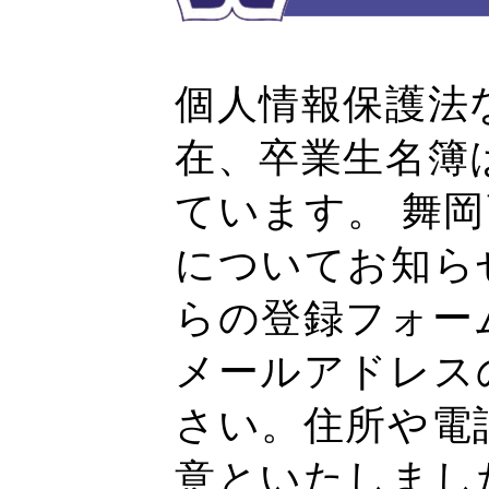
個人情報保護法
在、卒業生名簿
ています。 舞
についてお知ら
らの登録フォー
メールアドレス
さい。住所や電
意といたしまし