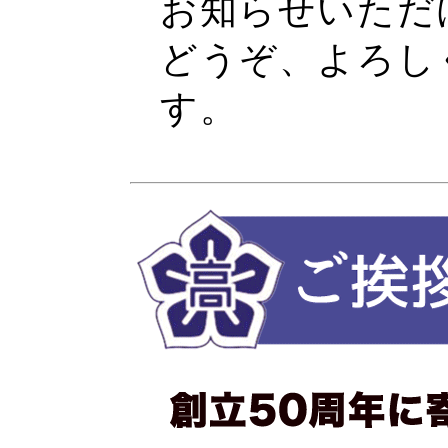
お知らせいただ
どうぞ、よろし
す。