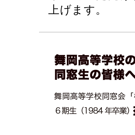
上げます。