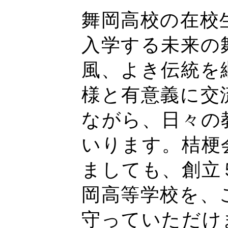
舞岡高校の在校
入学する未来の
風、よき伝統を
様と有意義に交
ながら、日々の
いります。桔梗
ましても、創立
岡高等学校を、
守っていただけ