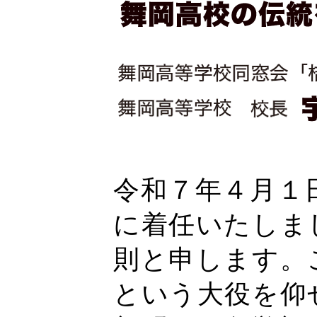
令和７年４月１
に着任いたしま
則と申します。
という大役を仰