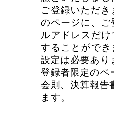
ご登録いただき
のページに、ご
ルアドレスだけ
することができ
設定は必要あり
登録者限定のペ
会則、決算報告
ます。