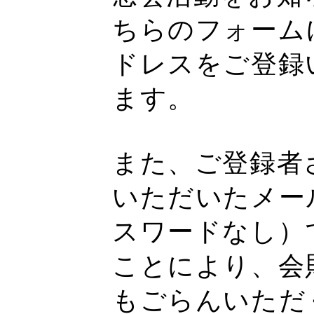
ちらのフォーム
ドレスをご登録
ます。
また、ご登録者
いただいたメー
スワードなし）
ことにより、会
もごらんいただ